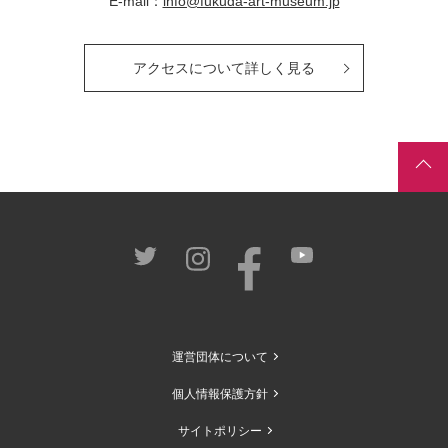
E-mail：
info@fukuda-art-museum.jp
アクセスについて詳しく見る
運営団体について
個人情報保護方針
サイトポリシー