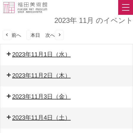
2023年 11月 のイベント
前へ
本日
次へ
2023年11月1日（水）
2023年11月2日（木）
2023年11月3日（金）
2023年11月4日（土）