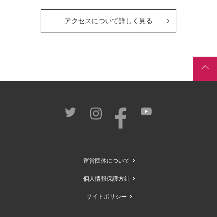
アクセスについて詳しく見る
運営団体について
個人情報保護方針
サイトポリシー