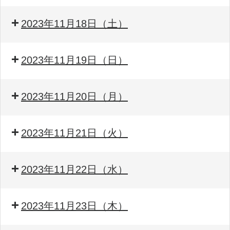
2023年11月18日（土）
2023年11月19日（日）
2023年11月20日（月）
2023年11月21日（火）
2023年11月22日（水）
2023年11月23日（木）