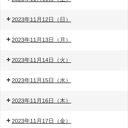
2023年11月12日（日）
2023年11月13日（月）
2023年11月14日（火）
2023年11月15日（水）
2023年11月16日（木）
2023年11月17日（金）