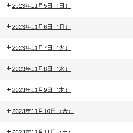
2023年11月5日（日）
2023年11月6日（月）
2023年11月7日（火）
2023年11月8日（水）
2023年11月9日（木）
2023年11月10日（金）
2023年11月11日（土）