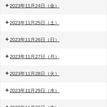
2023年11月24日（金）
2023年11月25日（土）
2023年11月26日（日）
2023年11月27日（月）
2023年11月28日（火）
2023年11月29日（水）