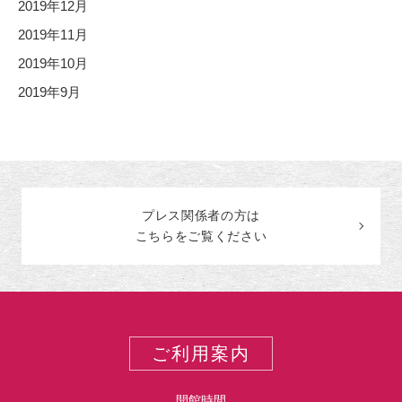
2019年12月
2019年11月
2019年10月
2019年9月
プレス関係者の
方
は
こちらをご覧ください
ご利用案内
開館時間