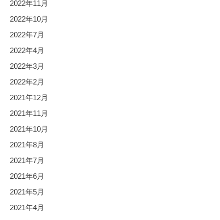
2022年11月
2022年10月
2022年7月
2022年4月
2022年3月
2022年2月
2021年12月
2021年11月
2021年10月
2021年8月
2021年7月
2021年6月
2021年5月
2021年4月