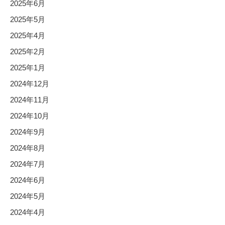
2025年6月
2025年5月
2025年4月
2025年2月
2025年1月
2024年12月
2024年11月
2024年10月
2024年9月
2024年8月
2024年7月
2024年6月
2024年5月
2024年4月