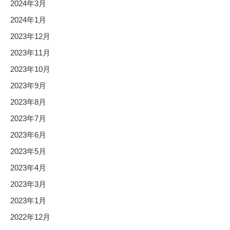
2024年3月
2024年1月
2023年12月
2023年11月
2023年10月
2023年9月
2023年8月
2023年7月
2023年6月
2023年5月
2023年4月
2023年3月
2023年1月
2022年12月