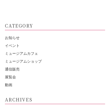
CATEGORY
お知らせ
イベント
ミュージアムカフェ
ミュージアムショップ
通信販売
展覧会
動画
ARCHIVES