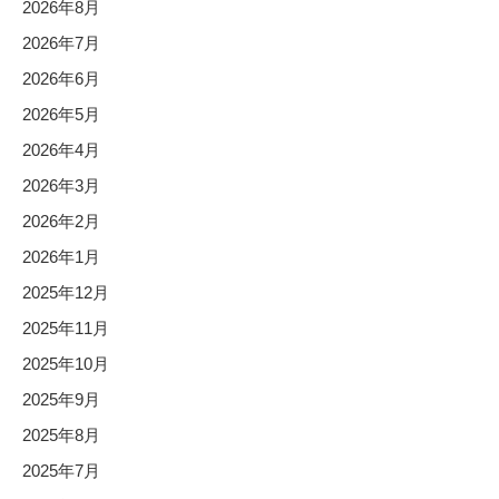
2026年8月
2026年7月
2026年6月
2026年5月
2026年4月
2026年3月
2026年2月
2026年1月
2025年12月
2025年11月
2025年10月
2025年9月
2025年8月
2025年7月