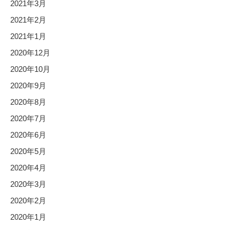
2021年3月
2021年2月
2021年1月
2020年12月
2020年10月
2020年9月
2020年8月
2020年7月
2020年6月
2020年5月
2020年4月
2020年3月
2020年2月
2020年1月