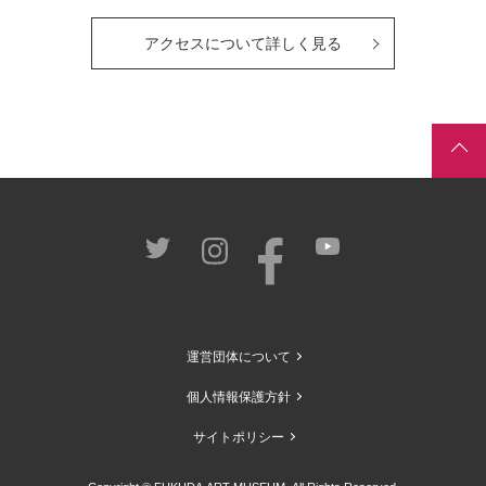
アクセスについて詳しく見る
運営団体について
個人情報保護方針
サイトポリシー