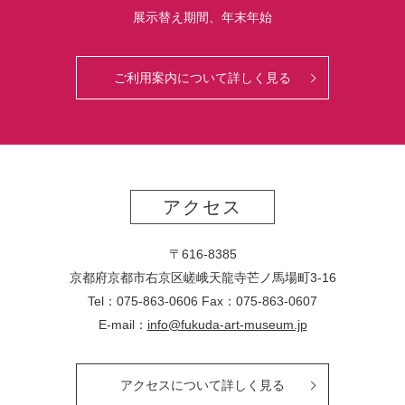
展示替え期間、年末年始
ご利用案内について詳しく見る
アクセス
〒616-8385
京都府京都市右京区嵯峨天龍寺芒ノ馬場
町
3-16
Tel：075-863-0606 Fax：075-863-0607
E-mail：
info@fukuda-art-museum.jp
アクセスについて詳しく見る