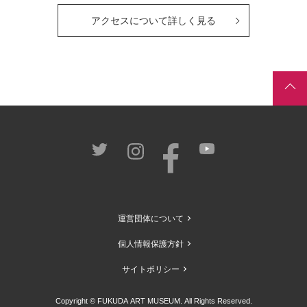
アクセスについて詳しく見る
運営団体について
個人情報保護方針
サイトポリシー
Copyright © FUKUDA ART MUSEUM. All Rights Reserved.