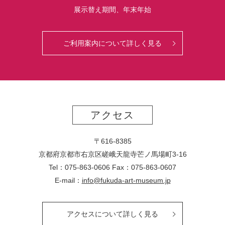
展示替え期間、年末年始
ご利用案内について詳しく見る
アクセス
〒616-8385
京都府京都市右京区嵯峨天龍寺芒ノ馬場
町
3-16
Tel：075-863-0606 Fax：075-863-0607
E-mail：
info@fukuda-art-museum.jp
アクセスについて詳しく見る