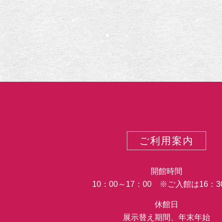
ご利用案内
開館時間
10：00～17：00 ※ご入館は16：
休館日
展示替え期間、年末年始