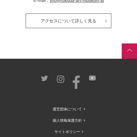
E-mail：
info@fukuda-art-museum.jp
アクセスについて詳しく見る
運営団体について
個人情報保護方針
サイトポリシー