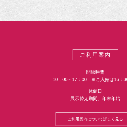
ご利用案内
開館時間
10：00～17：00 ※ご入館は16：
休館日
展示替え期間、年末年始
ご利用案内について詳しく見る