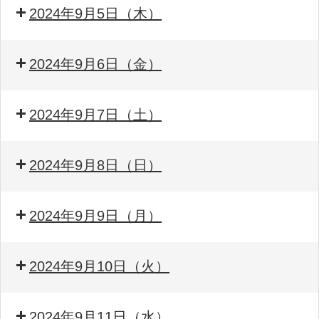
2024年9月5日（木）
2024年9月6日（金）
2024年9月7日（土）
2024年9月8日（日）
2024年9月9日（月）
2024年9月10日（火）
2024年9月11日（水）