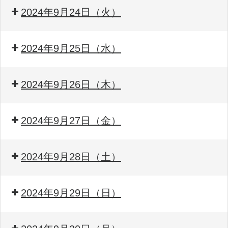
2024年9月24日（火）
2024年9月25日（水）
2024年9月26日（木）
2024年9月27日（金）
2024年9月28日（土）
2024年9月29日（日）