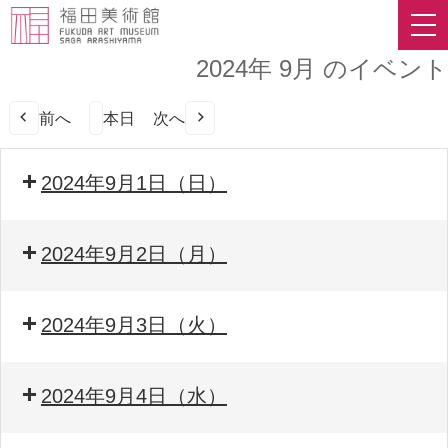
2024年 9月 のイベント
前へ
本日
次へ
2024年9月1日（日）
2024年9月2日（月）
2024年9月3日（火）
2024年9月4日（水）