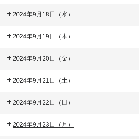
2024年9月18日（水）
2024年9月19日（木）
2024年9月20日（金）
2024年9月21日（土）
2024年9月22日（日）
2024年9月23日（月）