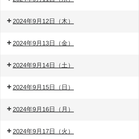
2024年9月12日（木）
2024年9月13日（金）
2024年9月14日（土）
2024年9月15日（日）
2024年9月16日（月）
2024年9月17日（火）