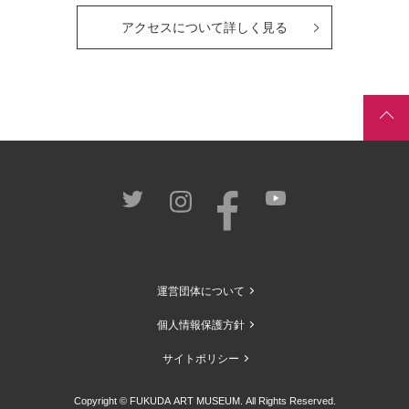
アクセスについて詳しく見る
運営団体について
個人情報保護方針
サイトポリシー
Copyright © FUKUDA ART MUSEUM. All Rights Reserved.