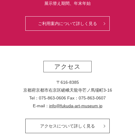
展示替え期間、年末年始
ご利用案内について詳しく見る
アクセス
〒616-8385
京都府京都市右京区嵯峨天龍寺芒ノ馬場
町
3-16
Tel：075-863-0606 Fax：075-863-0607
E-mail：
info@fukuda-art-museum.jp
アクセスについて詳しく見る