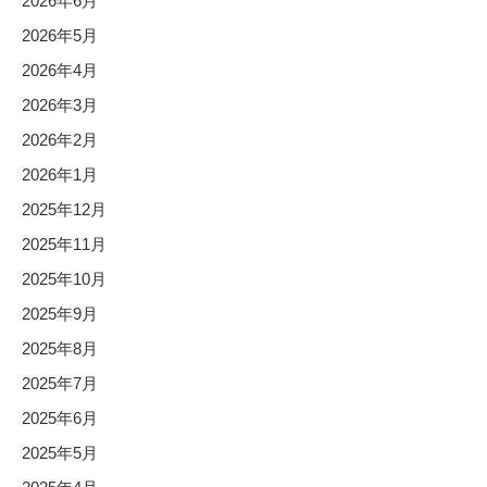
2026年6月
2026年5月
2026年4月
2026年3月
2026年2月
2026年1月
2025年12月
2025年11月
2025年10月
2025年9月
2025年8月
2025年7月
2025年6月
2025年5月