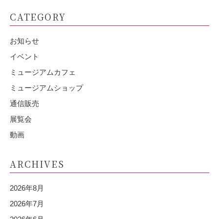
CATEGORY
お知らせ
イベント
ミュージアムカフェ
ミュージアムショップ
通信販売
展覧会
動画
ARCHIVES
2026年8月
2026年7月