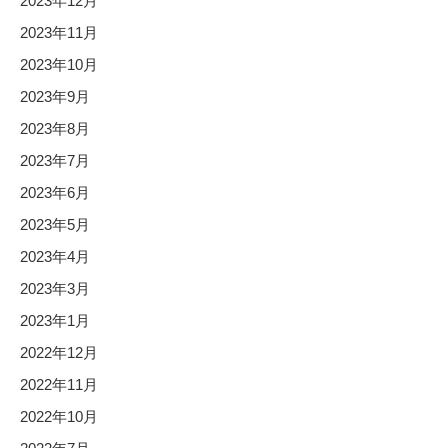
2023年12月
2023年11月
2023年10月
2023年9月
2023年8月
2023年7月
2023年6月
2023年5月
2023年4月
2023年3月
2023年1月
2022年12月
2022年11月
2022年10月