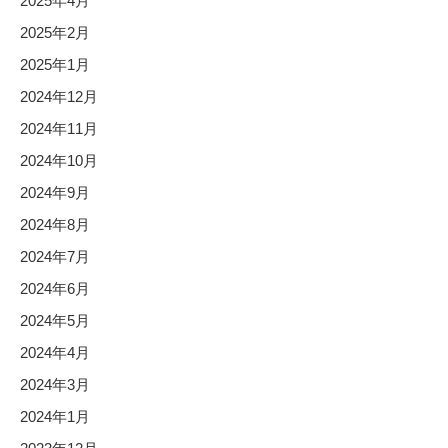
2025年4月
2025年2月
2025年1月
2024年12月
2024年11月
2024年10月
2024年9月
2024年8月
2024年7月
2024年6月
2024年5月
2024年4月
2024年3月
2024年1月