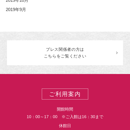
2019年10月
2019年9月
プレス関係者の
方
は
こちらをご覧ください
ご利用案内
開館時間
10：00～17：00 ※ご入館は16：30まで
休館日