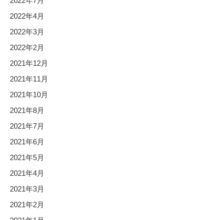
2022年7月
2022年4月
2022年3月
2022年2月
2021年12月
2021年11月
2021年10月
2021年8月
2021年7月
2021年6月
2021年5月
2021年4月
2021年3月
2021年2月