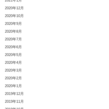
2021年1月
2020年12月
2020年10月
2020年9月
2020年8月
2020年7月
2020年6月
2020年5月
2020年4月
2020年3月
2020年2月
2020年1月
2019年12月
2019年11月