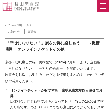
2026年7月8日（水）
お知らせ
展覧会
「幸せになりたい！」展をお得に楽しもう！ ～提携
割引・オンラインチケットその他
京都・嵯峨嵐山の福田美術館では2026年7月18日より、企画展
「幸せになりたい！ ー祈りの絵画ー」を開催いたします。
展覧会をお得にお楽しみいただける情報をまとめましたので、ぜ
ひご活用ください。
オンラインチケットがおすすめ 嵯峨嵐山文華館も併せてお
得
団体料金と同じ価格でお得となっており、当日の15:00まで購
入可能です。つまり15:00までなら嵐山に来てからでも、スマ