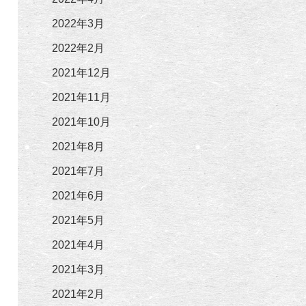
2022年3月
2022年2月
2021年12月
2021年11月
2021年10月
2021年8月
2021年7月
2021年6月
2021年5月
2021年4月
2021年3月
2021年2月