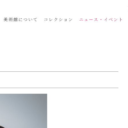
美術館
について
コレクション
ニュース・イベント