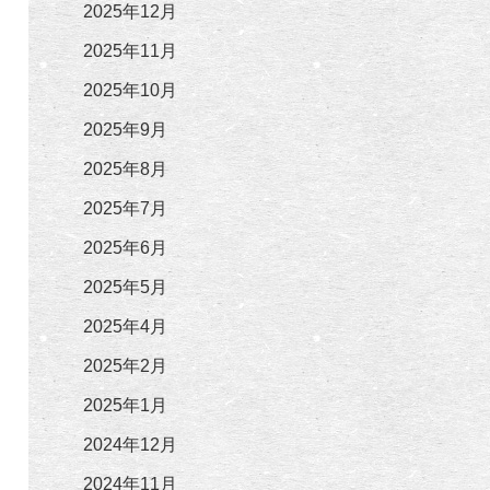
2025年12月
2025年11月
2025年10月
2025年9月
2025年8月
2025年7月
2025年6月
2025年5月
2025年4月
2025年2月
2025年1月
2024年12月
2024年11月