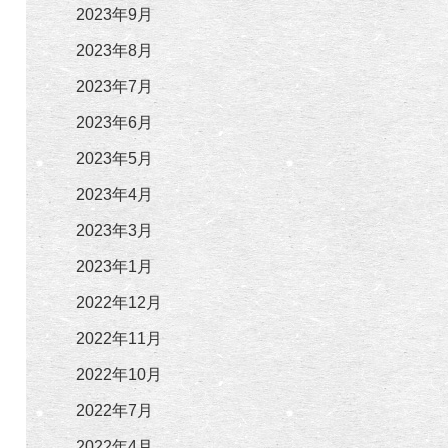
2023年9月
2023年8月
2023年7月
2023年6月
2023年5月
2023年4月
2023年3月
2023年1月
2022年12月
2022年11月
2022年10月
2022年7月
2022年4月