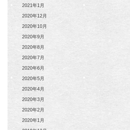
2021年1月
2020年12月
2020年10月
2020年9月
2020年8月
2020年7月
2020年6月
2020年5月
2020年4月
2020年3月
2020年2月
2020年1月