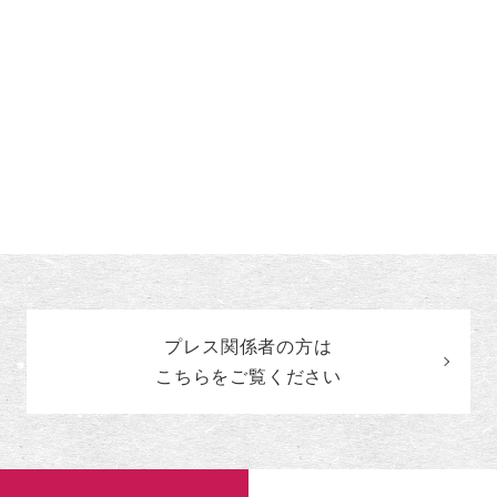
プレス関係者の
方
は
こちらをご覧ください