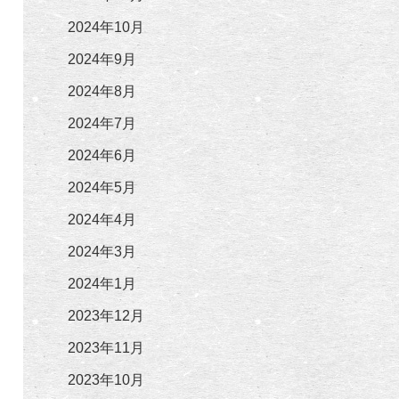
2024年10月
2024年9月
2024年8月
2024年7月
2024年6月
2024年5月
2024年4月
2024年3月
2024年1月
2023年12月
2023年11月
2023年10月