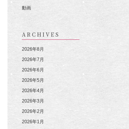
動画
ARCHIVES
2026年8月
2026年7月
2026年6月
2026年5月
2026年4月
2026年3月
2026年2月
2026年1月