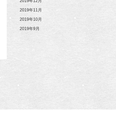
2019年12月
2019年11月
2019年10月
2019年9月