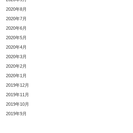
2020年8月
2020年7月
2020年6月
2020年5月
2020年4月
2020年3月
2020年2月
2020年1月
2019年12月
2019年11月
2019年10月
2019年9月