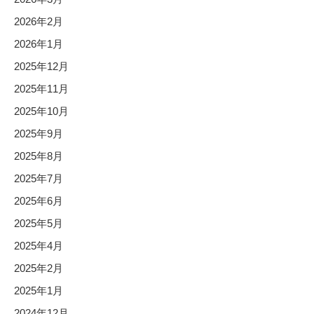
2026年2月
2026年1月
2025年12月
2025年11月
2025年10月
2025年9月
2025年8月
2025年7月
2025年6月
2025年5月
2025年4月
2025年2月
2025年1月
2024年12月