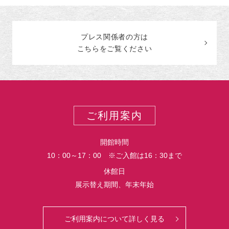
プレス関係者の
方
は
こちらをご覧ください
ご利用案内
開館時間
10：00～17：00 ※ご入館は16：30まで
休館日
展示替え期間、年末年始
ご利用案内について詳しく見る