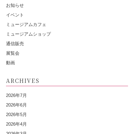
お知らせ
イベント
ミュージアムカフェ
ミュージアムショップ
通信販売
展覧会
動画
ARCHIVES
2026年7月
2026年6月
2026年5月
2026年4月
2026年3月