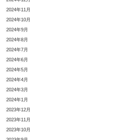
2024年11月
2024年10月
2024年9月
2024年8月
2024年7月
2024年6月
2024年5月
2024年4月
2024年3月
2024年1月
2023年12月
2023年11月
2023年10月
2023年9月