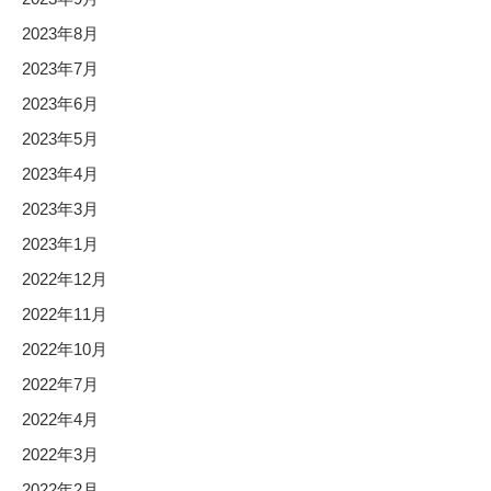
2023年8月
2023年7月
2023年6月
2023年5月
2023年4月
2023年3月
2023年1月
2022年12月
2022年11月
2022年10月
2022年7月
2022年4月
2022年3月
2022年2月