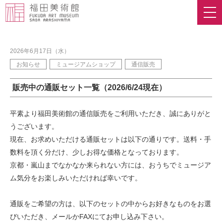
2026年6月17日（水）
お知らせ
ミュージアムショップ
通信販売
販売中の通販セット一覧（2026/6/24現在）
平素より福田美術館の通信販売をご利用いただき、誠にありがと
うございます。
現在、お求めいただける通販セットは以下の通りです。送料・手
数料を頂く分だけ、少しお得な価格となっております。
京都・嵐山までなかなか来られない方には、おうちでミュージア
ム気分をお楽しみいただければ幸いです。
通販をご希望の方は、以下のセットの中からお好きなものをお選
びいただき、メールかFAXにてお申し込み下さい。