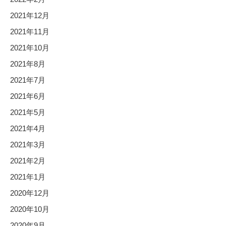
2021年12月
2021年11月
2021年10月
2021年8月
2021年7月
2021年6月
2021年5月
2021年4月
2021年3月
2021年2月
2021年1月
2020年12月
2020年10月
2020年9月