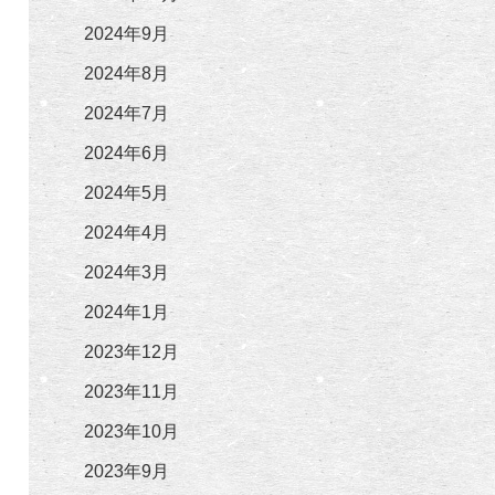
2024年9月
2024年8月
2024年7月
2024年6月
2024年5月
2024年4月
2024年3月
2024年1月
2023年12月
2023年11月
2023年10月
2023年9月