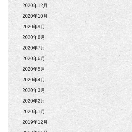
2020年12月
2020年10月
2020年9月
2020年8月
2020年7月
2020年6月
2020年5月
2020年4月
2020年3月
2020年2月
2020年1月
2019年12月