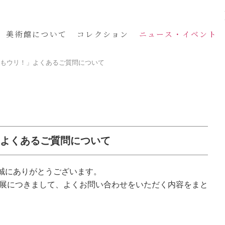
美術館
について
コレクション
ニュース・イベント
菜もウリ！」よくあるご質問について
」よくあるご質問について
誠にありがとうございます。
」展につきまして、よくお問い合わせをいただく内容をまと