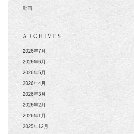
動画
ARCHIVES
2026年7月
2026年6月
2026年5月
2026年4月
2026年3月
2026年2月
2026年1月
2025年12月