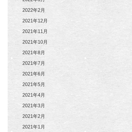
2022年2月
2021年12月
2021年11月
2021年10月
2021年8月
2021年7月
2021年6月
2021年5月
2021年4月
2021年3月
2021年2月
2021年1月