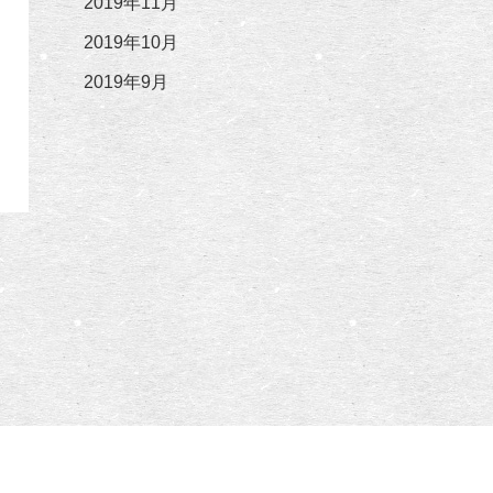
2019年11月
2019年10月
2019年9月