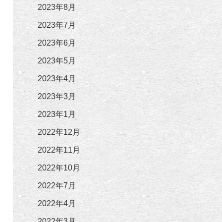
2023年8月
2023年7月
2023年6月
2023年5月
2023年4月
2023年3月
2023年1月
2022年12月
2022年11月
2022年10月
2022年7月
2022年4月
2022年3月