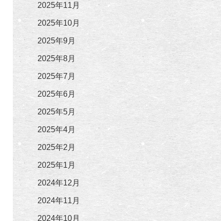
2025年11月
2025年10月
2025年9月
2025年8月
2025年7月
2025年6月
2025年5月
2025年4月
2025年2月
2025年1月
2024年12月
2024年11月
2024年10月