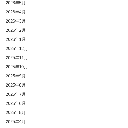
2026年5月
2026年4月
2026年3月
2026年2月
2026年1月
2025年12月
2025年11月
2025年10月
2025年9月
2025年8月
2025年7月
2025年6月
2025年5月
2025年4月