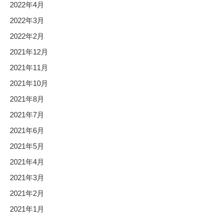
2022年4月
2022年3月
2022年2月
2021年12月
2021年11月
2021年10月
2021年8月
2021年7月
2021年6月
2021年5月
2021年4月
2021年3月
2021年2月
2021年1月