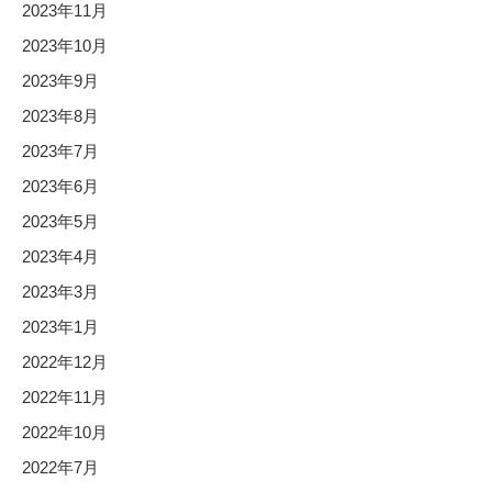
2023年11月
2023年10月
2023年9月
2023年8月
2023年7月
2023年6月
2023年5月
2023年4月
2023年3月
2023年1月
2022年12月
2022年11月
2022年10月
2022年7月