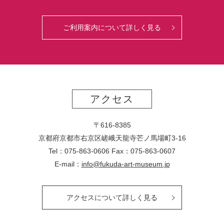
ご利用案内について詳しく見る
アクセス
〒616-8385
京都府京都市右京区嵯峨天龍寺芒ノ馬場
町
3-16
Tel：075-863-0606 Fax：075-863-0607
E-mail：
info@fukuda-art-museum.jp
アクセスについて詳しく見る