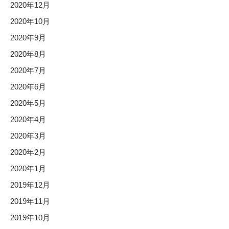
2020年12月
2020年10月
2020年9月
2020年8月
2020年7月
2020年6月
2020年5月
2020年4月
2020年3月
2020年2月
2020年1月
2019年12月
2019年11月
2019年10月