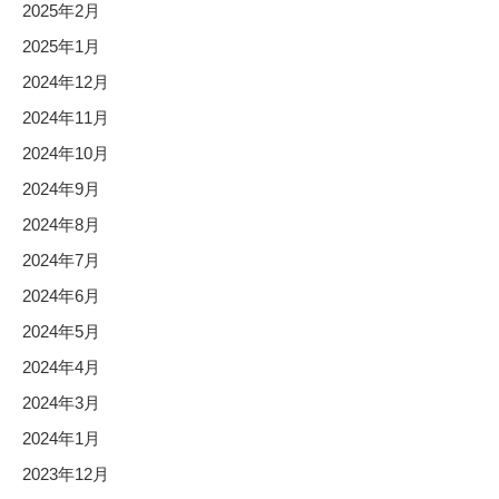
2025年2月
2025年1月
2024年12月
2024年11月
2024年10月
2024年9月
2024年8月
2024年7月
2024年6月
2024年5月
2024年4月
2024年3月
2024年1月
2023年12月