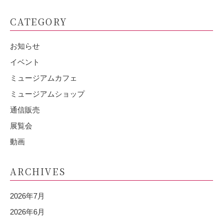
CATEGORY
お知らせ
イベント
ミュージアムカフェ
ミュージアムショップ
通信販売
展覧会
動画
ARCHIVES
2026年7月
2026年6月