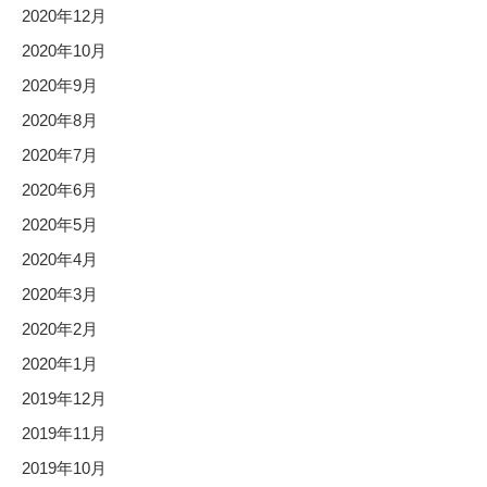
2020年12月
2020年10月
2020年9月
2020年8月
2020年7月
2020年6月
2020年5月
2020年4月
2020年3月
2020年2月
2020年1月
2019年12月
2019年11月
2019年10月