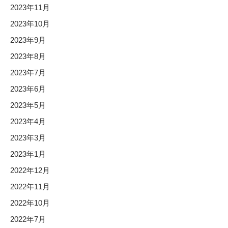
2023年11月
2023年10月
2023年9月
2023年8月
2023年7月
2023年6月
2023年5月
2023年4月
2023年3月
2023年1月
2022年12月
2022年11月
2022年10月
2022年7月