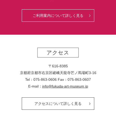
ご利用案内について詳しく見る
アクセス
〒616-8385
京都府京都市右京区嵯峨天龍寺芒ノ馬場
町
3-16
Tel：075-863-0606 Fax：075-863-0607
E-mail：
info@fukuda-art-museum.jp
アクセスについて詳しく見る