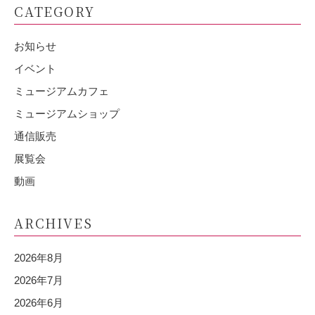
CATEGORY
お知らせ
イベント
ミュージアムカフェ
ミュージアムショップ
通信販売
展覧会
動画
ARCHIVES
2026年8月
2026年7月
2026年6月