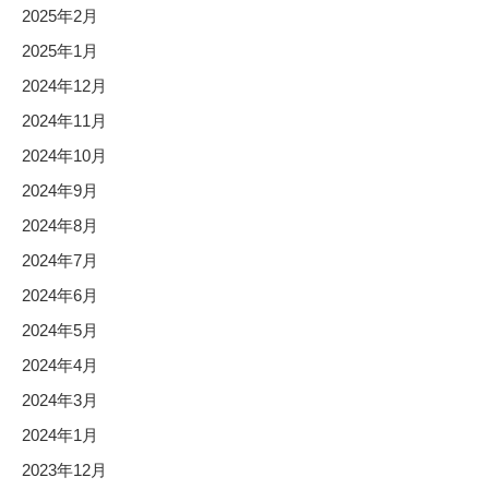
2025年2月
2025年1月
2024年12月
2024年11月
2024年10月
2024年9月
2024年8月
2024年7月
2024年6月
2024年5月
2024年4月
2024年3月
2024年1月
2023年12月