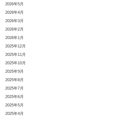
2026年5月
2026年4月
2026年3月
2026年2月
2026年1月
2025年12月
2025年11月
2025年10月
2025年9月
2025年8月
2025年7月
2025年6月
2025年5月
2025年4月