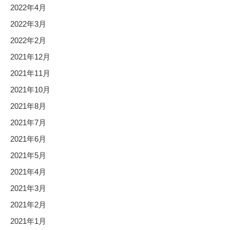
2022年4月
2022年3月
2022年2月
2021年12月
2021年11月
2021年10月
2021年8月
2021年7月
2021年6月
2021年5月
2021年4月
2021年3月
2021年2月
2021年1月