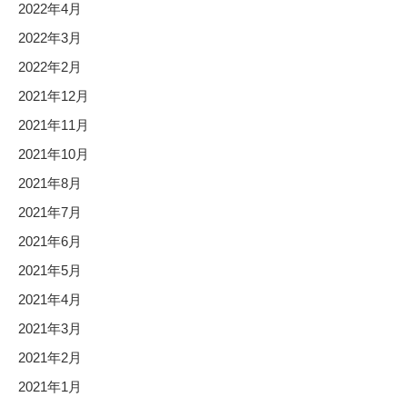
2022年4月
2022年3月
2022年2月
2021年12月
2021年11月
2021年10月
2021年8月
2021年7月
2021年6月
2021年5月
2021年4月
2021年3月
2021年2月
2021年1月