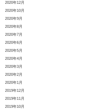
2020年12月
2020年10月
2020年9月
2020年8月
2020年7月
2020年6月
2020年5月
2020年4月
2020年3月
2020年2月
2020年1月
2019年12月
2019年11月
2019年10月