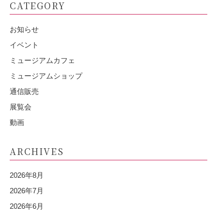
CATEGORY
お知らせ
イベント
ミュージアムカフェ
ミュージアムショップ
通信販売
展覧会
動画
ARCHIVES
2026年8月
2026年7月
2026年6月