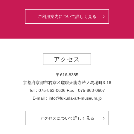
ご利用案内について詳しく見る
アクセス
〒616-8385
京都府京都市右京区嵯峨天龍寺芒ノ馬場
町
3-16
Tel：075-863-0606 Fax：075-863-0607
E-mail：
info@fukuda-art-museum.jp
アクセスについて詳しく見る