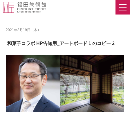
2021年8月19日（木）
和菓子コラボ HP告知用_アートボード 1 のコピー 2