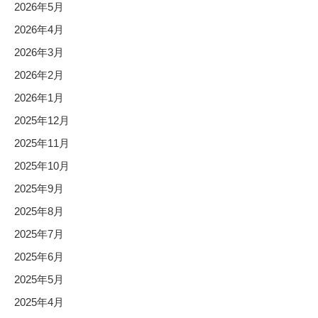
2026年5月
2026年4月
2026年3月
2026年2月
2026年1月
2025年12月
2025年11月
2025年10月
2025年9月
2025年8月
2025年7月
2025年6月
2025年5月
2025年4月