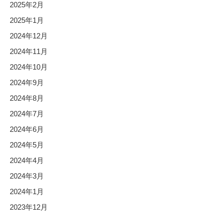
2025年2月
2025年1月
2024年12月
2024年11月
2024年10月
2024年9月
2024年8月
2024年7月
2024年6月
2024年5月
2024年4月
2024年3月
2024年1月
2023年12月