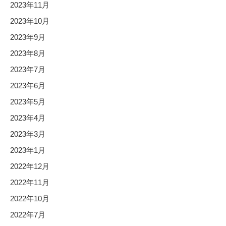
2023年11月
2023年10月
2023年9月
2023年8月
2023年7月
2023年6月
2023年5月
2023年4月
2023年3月
2023年1月
2022年12月
2022年11月
2022年10月
2022年7月