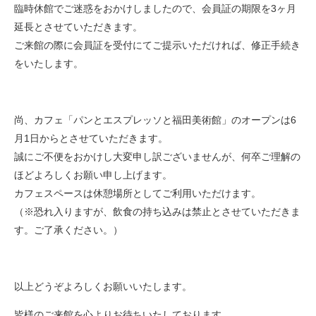
臨時休館でご迷惑をおかけしましたので、会員証の期限を3ヶ月
延長とさせていただきます。
ご来館の際に会員証を受付にてご提示いただければ、修正手続き
をいたします。
尚、カフェ「パンとエスプレッソと福田美術館」のオープンは6
月1日からとさせていただきます。
誠にご不便をおかけし大変申し訳ございませんが、何卒ご理解の
ほどよろしくお願い申し上げます。
カフェスペースは休憩場所としてご利用いただけます。
（※恐れ入りますが、飲食の持ち込みは禁止とさせていただきま
す。ご了承ください。）
以上どうぞよろしくお願いいたします。
皆様のご来館を心よりお待ちいたしております。