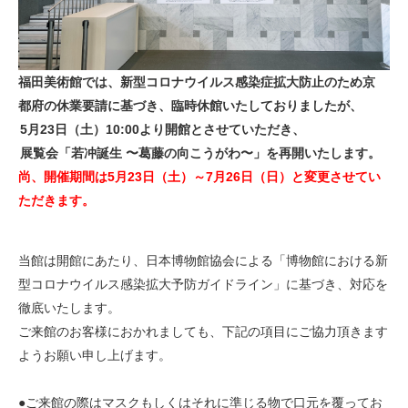
福田美術館では、新型コロナウイルス感染症拡大防止のため京
都府の休業要請に基づき、臨時休館いたしておりましたが、
5月23日（土）10:00より開館とさせていただき、
展覧会「若冲誕生 〜葛藤の向こうがわ〜」を再開いたします。
尚、開催期間は5月23日（土）～7月26日（日）と変更させてい
ただきます。
当館は開館にあたり、日本博物館協会による「博物館における新
型コロナウイルス感染拡大予防ガイドライン」に基づき、対応を
徹底いたします。
ご来館のお客様におかれましても、下記の項目にご協力頂きます
ようお願い申し上げます。
●ご来館の際はマスクもしくはそれに準じる物で口元を覆ってお