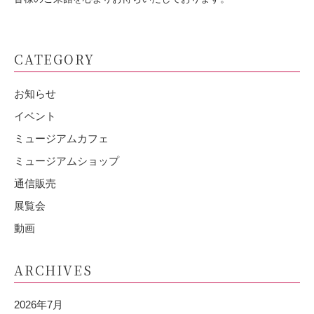
CATEGORY
お知らせ
イベント
ミュージアムカフェ
ミュージアムショップ
通信販売
展覧会
動画
ARCHIVES
2026年7月