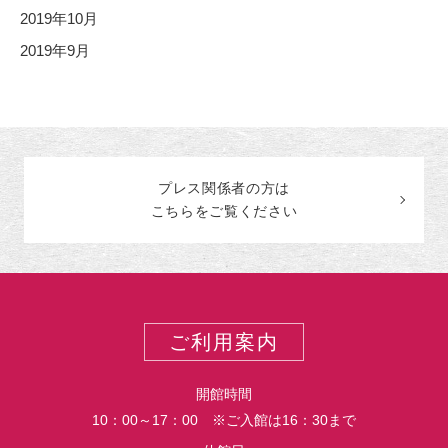
2019年10月
2019年9月
プレス関係者の
方
は
こちらをご覧ください
ご利用案内
開館時間
10：00～17：00 ※ご入館は16：30まで