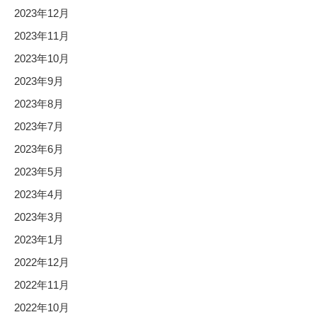
2023年12月
2023年11月
2023年10月
2023年9月
2023年8月
2023年7月
2023年6月
2023年5月
2023年4月
2023年3月
2023年1月
2022年12月
2022年11月
2022年10月