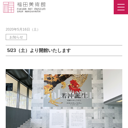
2020年5月16日（土）
お知らせ
5/23（土）より開館いたします