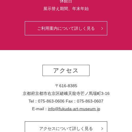
休館日
展示替え期間、年末年始
ご利用案内について詳しく見る
アクセス
〒616-8385
京都府京都市右京区嵯峨天龍寺芒ノ馬場
町
3-16
Tel：075-863-0606 Fax：075-863-0607
E-mail：
info@fukuda-art-museum.jp
アクセスについて詳しく見る