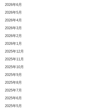
2026年6月
2026年5月
2026年4月
2026年3月
2026年2月
2026年1月
2025年12月
2025年11月
2025年10月
2025年9月
2025年8月
2025年7月
2025年6月
2025年5月