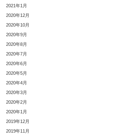
2021年1月
2020年12月
2020年10月
2020年9月
2020年8月
2020年7月
2020年6月
2020年5月
2020年4月
2020年3月
2020年2月
2020年1月
2019年12月
2019年11月