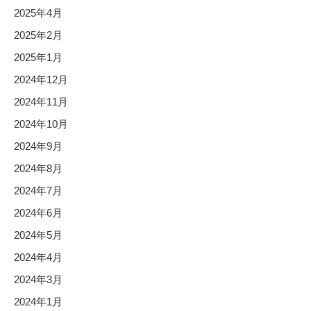
2025年4月
2025年2月
2025年1月
2024年12月
2024年11月
2024年10月
2024年9月
2024年8月
2024年7月
2024年6月
2024年5月
2024年4月
2024年3月
2024年1月