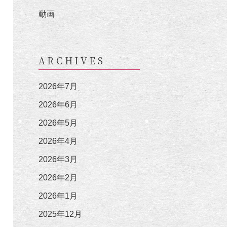
動画
ARCHIVES
2026年7月
2026年6月
2026年5月
2026年4月
2026年3月
2026年2月
2026年1月
2025年12月