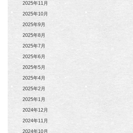
2025年11月
2025年10月
2025年9月
2025年8月
2025年7月
2025年6月
2025年5月
2025年4月
2025年2月
2025年1月
2024年12月
2024年11月
2024年10月