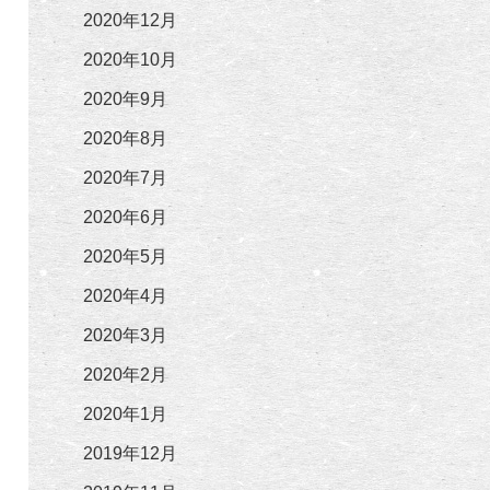
2020年12月
2020年10月
2020年9月
2020年8月
2020年7月
2020年6月
2020年5月
2020年4月
2020年3月
2020年2月
2020年1月
2019年12月