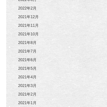
2022年2月
2021年12月
2021年11月
2021年10月
2021年8月
2021年7月
2021年6月
2021年5月
2021年4月
2021年3月
2021年2月
2021年1月