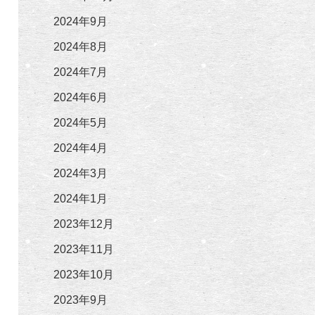
2024年9月
2024年8月
2024年7月
2024年6月
2024年5月
2024年4月
2024年3月
2024年1月
2023年12月
2023年11月
2023年10月
2023年9月