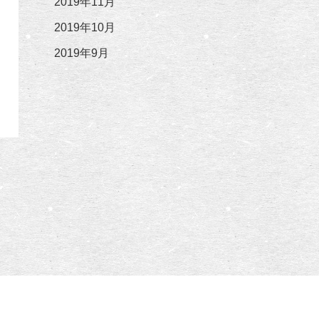
2019年11月
2019年10月
2019年9月