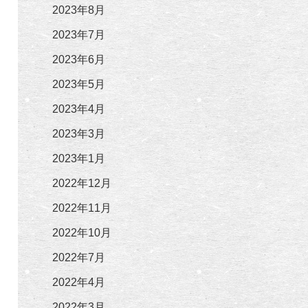
2023年8月
2023年7月
2023年6月
2023年5月
2023年4月
2023年3月
2023年1月
2022年12月
2022年11月
2022年10月
2022年7月
2022年4月
2022年3月