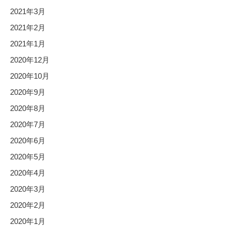
2021年3月
2021年2月
2021年1月
2020年12月
2020年10月
2020年9月
2020年8月
2020年7月
2020年6月
2020年5月
2020年4月
2020年3月
2020年2月
2020年1月