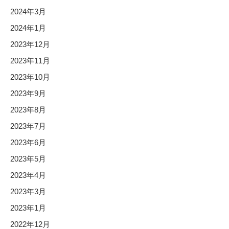
2024年3月
2024年1月
2023年12月
2023年11月
2023年10月
2023年9月
2023年8月
2023年7月
2023年6月
2023年5月
2023年4月
2023年3月
2023年1月
2022年12月