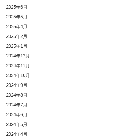
2025年6月
2025年5月
2025年4月
2025年2月
2025年1月
2024年12月
2024年11月
2024年10月
2024年9月
2024年8月
2024年7月
2024年6月
2024年5月
2024年4月