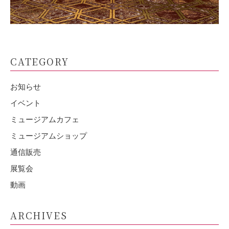
CATEGORY
お知らせ
イベント
ミュージアムカフェ
ミュージアムショップ
通信販売
展覧会
動画
ARCHIVES