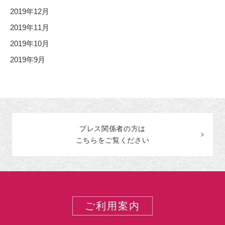
2019年12月
2019年11月
2019年10月
2019年9月
プレス関係者の
方
は
こちらをご覧ください
ご利用案内