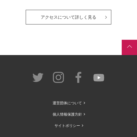
アクセスについて詳しく見る
運営団体について
個人情報保護方針
サイトポリシー