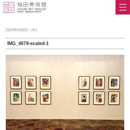
2025年5月8日（木）
IMG_4679-scaled-1