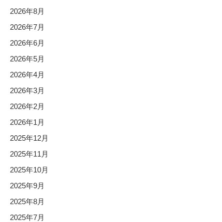
2026年8月
2026年7月
2026年6月
2026年5月
2026年4月
2026年3月
2026年2月
2026年1月
2025年12月
2025年11月
2025年10月
2025年9月
2025年8月
2025年7月