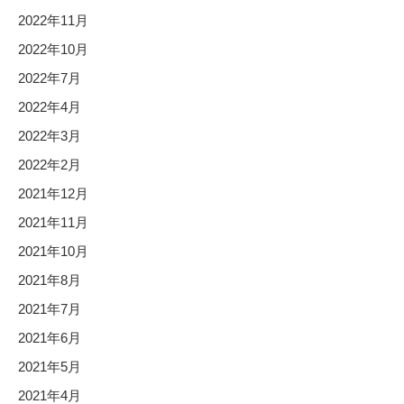
2022年11月
2022年10月
2022年7月
2022年4月
2022年3月
2022年2月
2021年12月
2021年11月
2021年10月
2021年8月
2021年7月
2021年6月
2021年5月
2021年4月