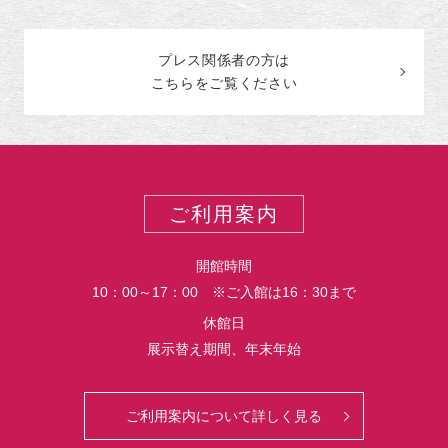
プレス関係者の
方
は
こちらをご覧ください
ご利用案内
開館時間
10：00～17：00 ※ご入館は16：30まで
休館日
展示替え期間、年末年始
ご利用案内について詳しく見る