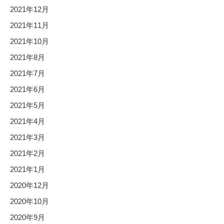
2021年12月
2021年11月
2021年10月
2021年8月
2021年7月
2021年6月
2021年5月
2021年4月
2021年3月
2021年2月
2021年1月
2020年12月
2020年10月
2020年9月