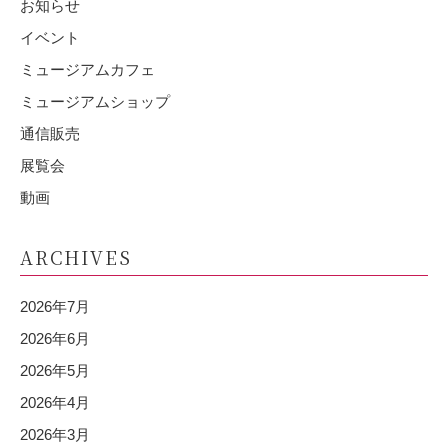
お知らせ
イベント
ミュージアムカフェ
ミュージアムショップ
通信販売
展覧会
動画
ARCHIVES
2026年7月
2026年6月
2026年5月
2026年4月
2026年3月