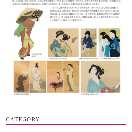
CATEGORY