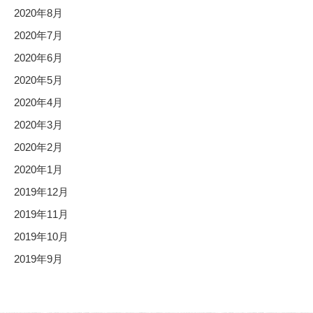
2020年8月
2020年7月
2020年6月
2020年5月
2020年4月
2020年3月
2020年2月
2020年1月
2019年12月
2019年11月
2019年10月
2019年9月