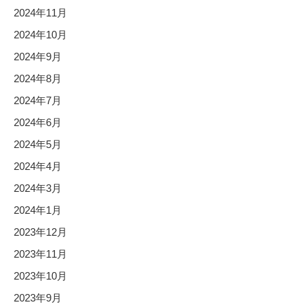
2024年11月
2024年10月
2024年9月
2024年8月
2024年7月
2024年6月
2024年5月
2024年4月
2024年3月
2024年1月
2023年12月
2023年11月
2023年10月
2023年9月