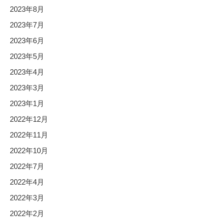
2023年8月
2023年7月
2023年6月
2023年5月
2023年4月
2023年3月
2023年1月
2022年12月
2022年11月
2022年10月
2022年7月
2022年4月
2022年3月
2022年2月