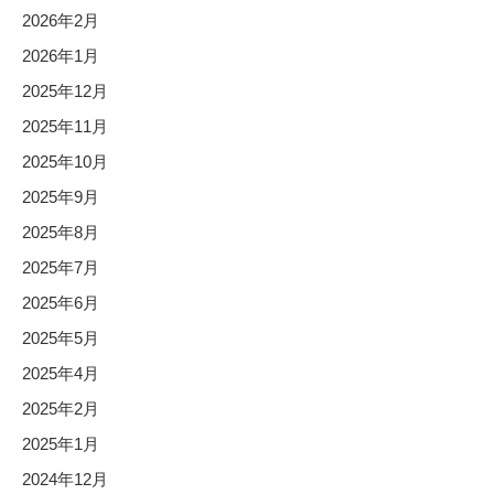
2026年2月
2026年1月
2025年12月
2025年11月
2025年10月
2025年9月
2025年8月
2025年7月
2025年6月
2025年5月
2025年4月
2025年2月
2025年1月
2024年12月