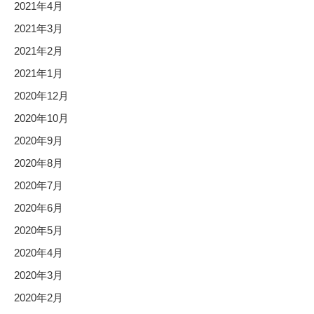
2021年4月
2021年3月
2021年2月
2021年1月
2020年12月
2020年10月
2020年9月
2020年8月
2020年7月
2020年6月
2020年5月
2020年4月
2020年3月
2020年2月