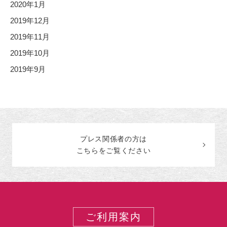
2020年1月
2019年12月
2019年11月
2019年10月
2019年9月
プレス関係者の
方
は
こちらをご覧ください
ご利用案内