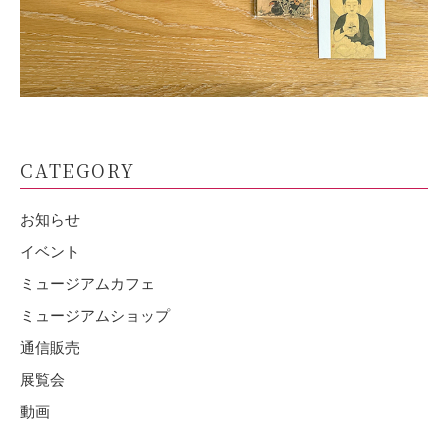
CATEGORY
お知らせ
イベント
ミュージアムカフェ
ミュージアムショップ
通信販売
展覧会
動画