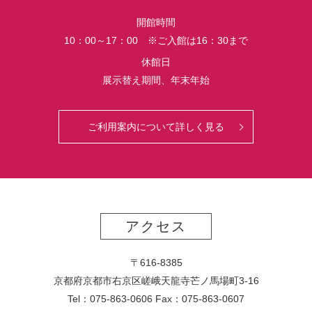
開館時間
10：00～17：00 ※ご入館は16：30まで
休館日
展示替え期間、年末年始
ご利用案内について詳しく見る
アクセス
〒616-8385
京都府京都市右京区嵯峨天龍寺芒ノ馬場
町
3-16
Tel：075-863-0606 Fax：075-863-0607