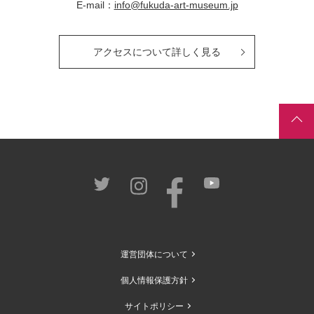
E-mail：
info@fukuda-art-museum.jp
アクセスについて詳しく見る
運営団体について
個人情報保護方針
サイトポリシー