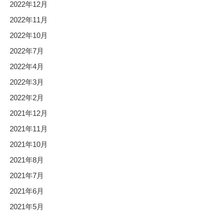
2022年12月
2022年11月
2022年10月
2022年7月
2022年4月
2022年3月
2022年2月
2021年12月
2021年11月
2021年10月
2021年8月
2021年7月
2021年6月
2021年5月