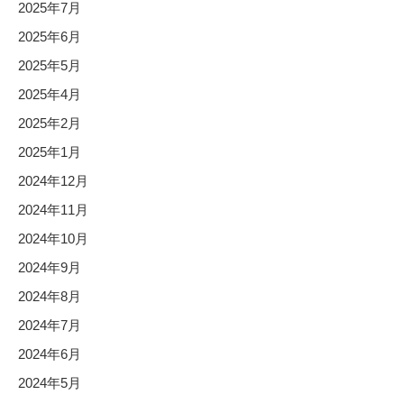
2025年7月
2025年6月
2025年5月
2025年4月
2025年2月
2025年1月
2024年12月
2024年11月
2024年10月
2024年9月
2024年8月
2024年7月
2024年6月
2024年5月