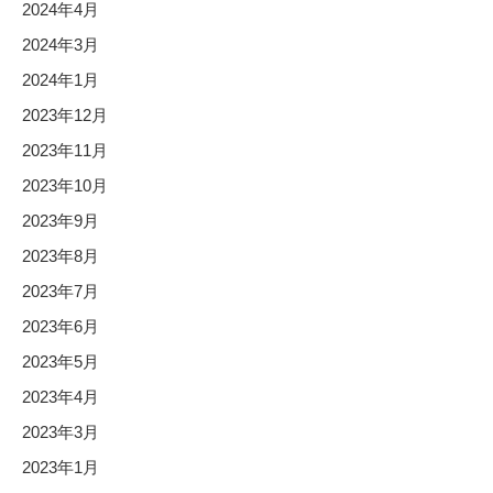
2024年4月
2024年3月
2024年1月
2023年12月
2023年11月
2023年10月
2023年9月
2023年8月
2023年7月
2023年6月
2023年5月
2023年4月
2023年3月
2023年1月