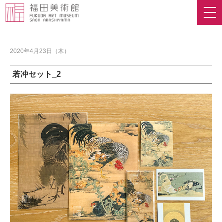
2020年4月23日（木）
若冲セット_2