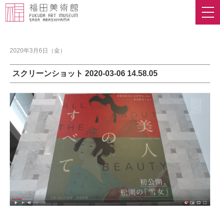
2020年3月6日（金）
スクリーンショット 2020-03-06 14.58.05