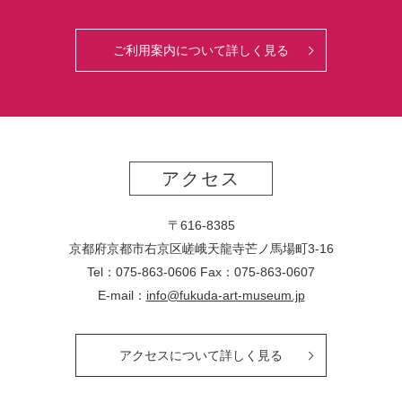
ご利用案内について詳しく見る
アクセス
〒616-8385
京都府京都市右京区嵯峨天龍寺芒ノ馬場
町
3-16
Tel：075-863-0606 Fax：075-863-0607
E-mail：
info@fukuda-art-museum.jp
アクセスについて詳しく見る