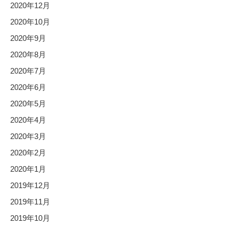
2020年12月
2020年10月
2020年9月
2020年8月
2020年7月
2020年6月
2020年5月
2020年4月
2020年3月
2020年2月
2020年1月
2019年12月
2019年11月
2019年10月