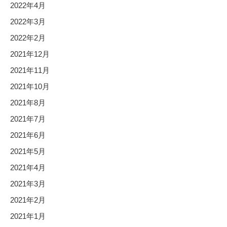
2022年4月
2022年3月
2022年2月
2021年12月
2021年11月
2021年10月
2021年8月
2021年7月
2021年6月
2021年5月
2021年4月
2021年3月
2021年2月
2021年1月