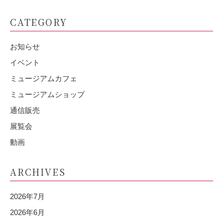
CATEGORY
お知らせ
イベント
ミュージアムカフェ
ミュージアムショップ
通信販売
展覧会
動画
ARCHIVES
2026年7月
2026年6月