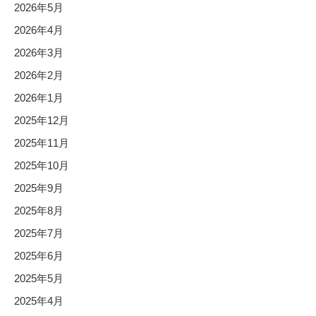
2026年5月
2026年4月
2026年3月
2026年2月
2026年1月
2025年12月
2025年11月
2025年10月
2025年9月
2025年8月
2025年7月
2025年6月
2025年5月
2025年4月