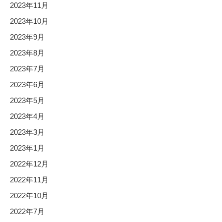
2023年11月
2023年10月
2023年9月
2023年8月
2023年7月
2023年6月
2023年5月
2023年4月
2023年3月
2023年1月
2022年12月
2022年11月
2022年10月
2022年7月