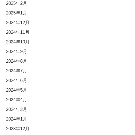
2025年2月
2025年1月
2024年12月
2024年11月
2024年10月
2024年9月
2024年8月
2024年7月
2024年6月
2024年5月
2024年4月
2024年3月
2024年1月
2023年12月