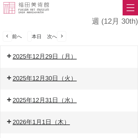
週 (12月 30th)
前へ
本日
次へ
2025年12月29日（月）
2025年12月30日（火）
2025年12月31日（水）
2026年1月1日（木）