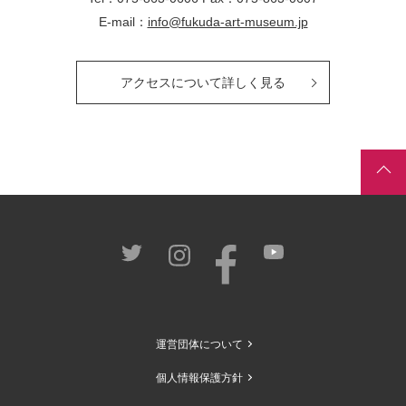
E-mail：
info@fukuda-art-museum.jp
アクセスについて詳しく見る
運営団体について
個人情報保護方針