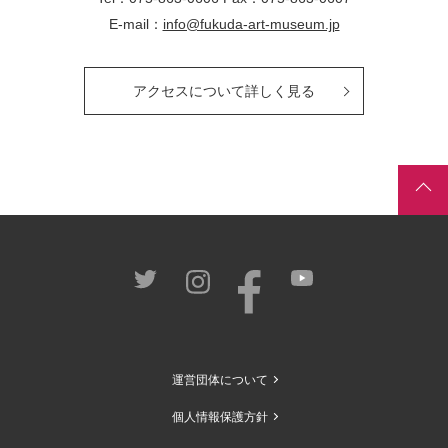
E-mail：
info@fukuda-art-museum.jp
アクセスについて詳しく見る
運営団体について
個人情報保護方針