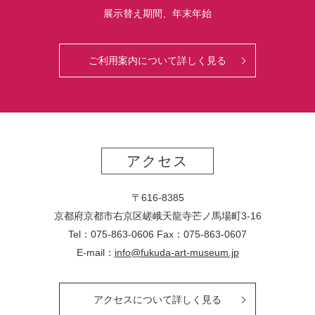
展示替え期間、年末年始
ご利用案内について詳しく見る
アクセス
〒616-8385
京都府京都市右京区嵯峨天龍寺芒ノ馬場
町
3-16
Tel：075-863-0606 Fax：075-863-0607
E-mail：
info@fukuda-art-museum.jp
アクセスについて詳しく見る