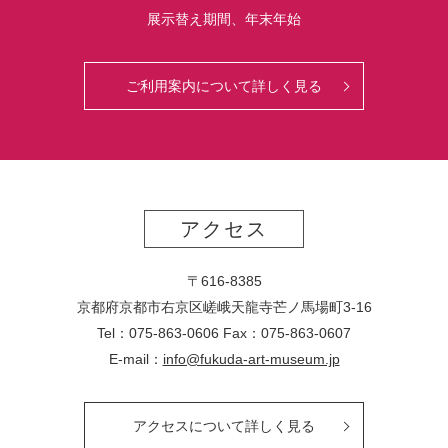
展示替え期間、年末年始
ご利用案内について詳しく見る
アクセス
〒616-8385
京都府京都市右京区嵯峨天龍寺芒ノ馬場
町
3-16
Tel：075-863-0606 Fax：075-863-0607
E-mail：
info@fukuda-art-museum.jp
アクセスについて詳しく見る