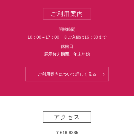
ポ
ー
ご利用案内
ト
開館時間
10：00～17：00 ※ご入館は16：30まで
休館日
展示替え期間、年末年始
ご利用案内について詳しく見る
アクセス
〒616-8385