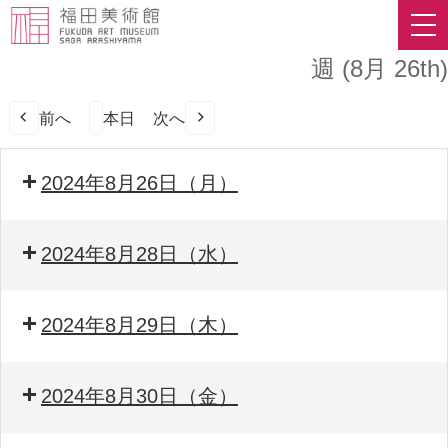
週 (8月 26th)
前へ
本日
次へ
2024年8月26日（月）
2024年8月28日（水）
2024年8月29日（木）
2024年8月30日（金）