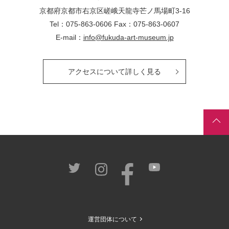
京都府京都市右京区嵯峨天龍寺芒ノ馬場
町
3-16
Tel：075-863-0606 Fax：075-863-0607
E-mail：
info@fukuda-art-museum.jp
アクセスについて詳しく見る
運営団体について