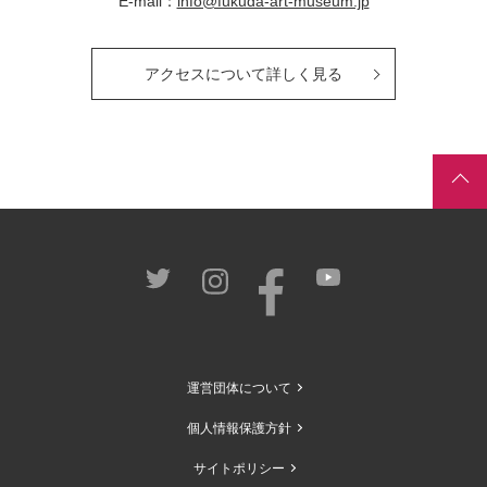
E-mail：
info@fukuda-art-museum.jp
アクセスについて詳しく見る
運営団体について
個人情報保護方針
サイトポリシー