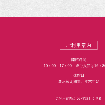
ご利用案内
開館時間
10：00～17：00 ※ご入館は16：
休館日
展示替え期間、年末年始
ご利用案内について詳しく見る