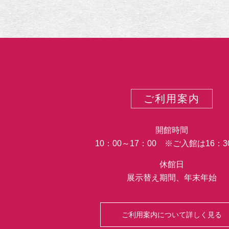
ご利用案内
開館時間
10：00～17：00 ※ご入館は16：
休館日
展示替え期間、年末年始
ご利用案内について詳しく見る