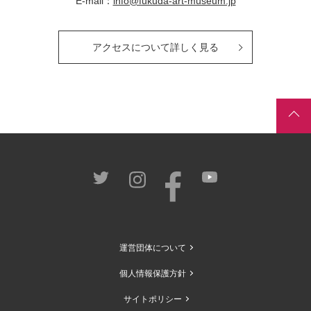
E-mail：
info@fukuda-art-museum.jp
アクセスについて詳しく見る
運営団体について
個人情報保護方針
サイトポリシー