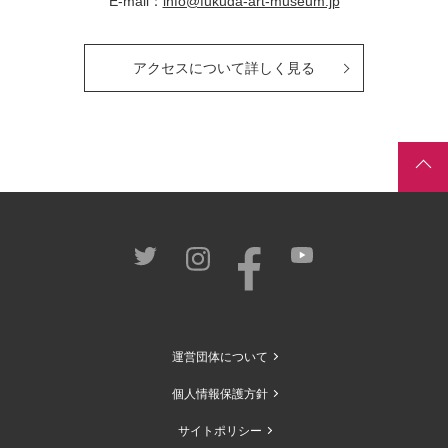
E-mail：
info@fukuda-art-museum.jp
アクセスについて詳しく見る
運営団体について
個人情報保護方針
サイトポリシー