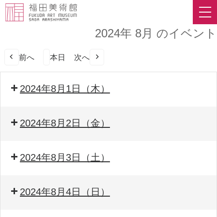
2024年 8月 のイベント
前へ
本日
次へ
2024年8月1日（木）
2024年8月2日（金）
2024年8月3日（土）
2024年8月4日（日）