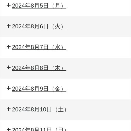
2024年8月5日（月）
2024年8月6日（火）
2024年8月7日（水）
2024年8月8日（木）
2024年8月9日（金）
2024年8月10日（土）
2024年8月11日（日）