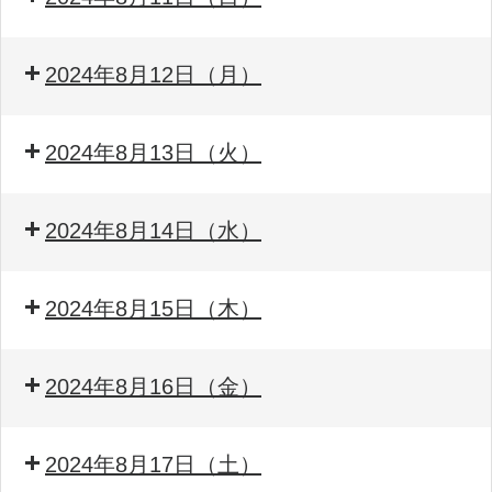
2024年8月12日（月）
2024年8月13日（火）
2024年8月14日（水）
2024年8月15日（木）
2024年8月16日（金）
2024年8月17日（土）