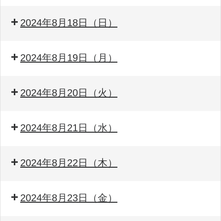
2024年8月18日（日）
2024年8月19日（月）
2024年8月20日（火）
2024年8月21日（水）
2024年8月22日（木）
2024年8月23日（金）