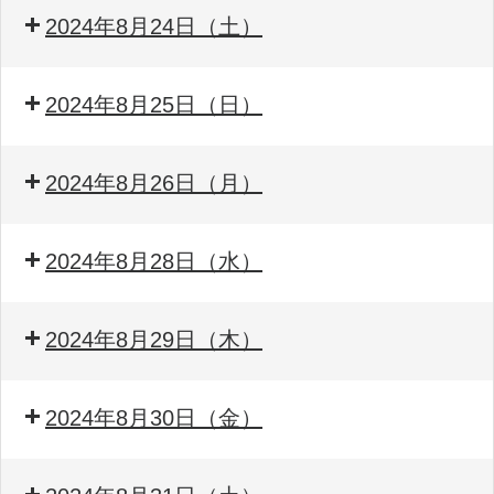
2024年8月24日（土）
2024年8月25日（日）
2024年8月26日（月）
2024年8月28日（水）
2024年8月29日（木）
2024年8月30日（金）