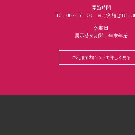
開館時間
10：00～17：00 ※ご入館は16：
休館日
展示替え期間、年末年始
ご利用案内について詳しく見る