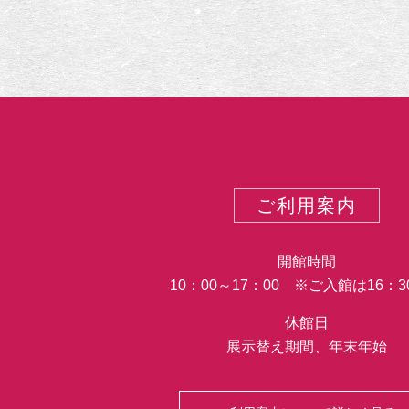
ご利用案内
開館時間
10：00～17：00 ※ご入館は16：
休館日
展示替え期間、年末年始