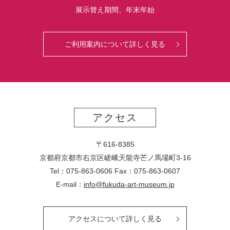
展示替え期間、年末年始
ご利用案内について詳しく見る
アクセス
〒616-8385
京都府京都市右京区嵯峨天龍寺芒ノ馬場
町
3-16
Tel：075-863-0606 Fax：075-863-0607
E-mail：
info@fukuda-art-museum.jp
アクセスについて詳しく見る