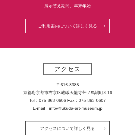
展示替え期間、年末年始
ご利用案内について詳しく見る
アクセス
〒616-8385
京都府京都市右京区嵯峨天龍寺芒ノ馬場
町
3-16
Tel：075-863-0606 Fax：075-863-0607
E-mail：
info@fukuda-art-museum.jp
アクセスについて詳しく見る