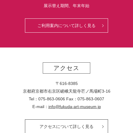
展示替え期間、年末年始
ご利用案内について詳しく見る
アクセス
〒616-8385
京都府京都市右京区嵯峨天龍寺芒ノ馬場
町
3-16
Tel：075-863-0606 Fax：075-863-0607
E-mail：
info@fukuda-art-museum.jp
アクセスについて詳しく見る