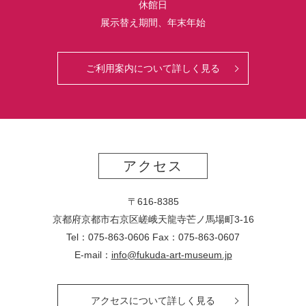
休館日
展示替え期間、年末年始
ご利用案内について詳しく見る
アクセス
〒616-8385
京都府京都市右京区嵯峨天龍寺芒ノ馬場
町
3-16
Tel：075-863-0606 Fax：075-863-0607
E-mail：
info@fukuda-art-museum.jp
アクセスについて詳しく見る