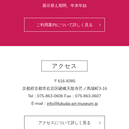
展示替え期間、年末年始
ご利用案内について詳しく見る
アクセス
〒616-8385
京都府京都市右京区嵯峨天龍寺芒ノ馬場
町
3-16
Tel：075-863-0606 Fax：075-863-0607
E-mail：
info@fukuda-art-museum.jp
アクセスについて詳しく見る