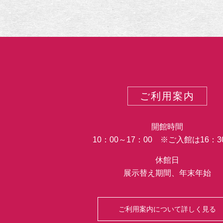
ご利用案内
開館時間
10：00～17：00 ※ご入館は16：
休館日
展示替え期間、年末年始
ご利用案内について詳しく見る