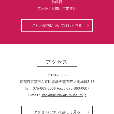
休館日
展示替え期間、年末年始
ご利用案内について詳しく見る
アクセス
〒616-8385
京都府京都市右京区嵯峨天龍寺芒ノ馬場
町
3-16
Tel：075-863-0606 Fax：075-863-0607
E-mail：
info@fukuda-art-museum.jp
アクセスについて詳しく見る