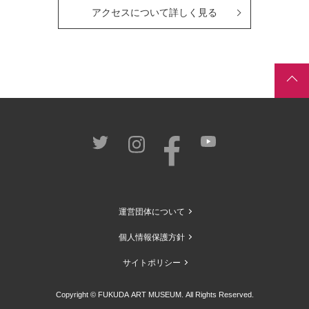
アクセスについて詳しく見る
運営団体について
個人情報保護方針
サイトポリシー
Copyright © FUKUDA ART MUSEUM. All Rights Reserved.