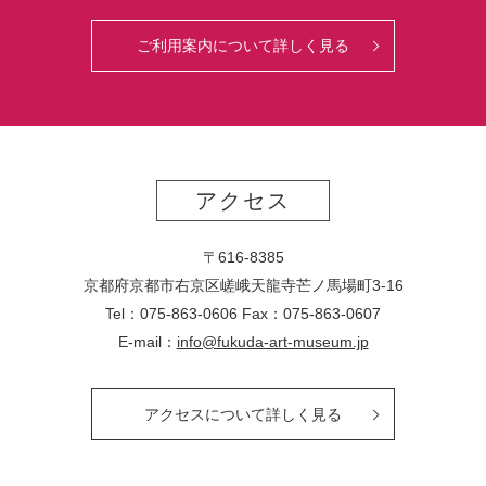
ご利用案内について詳しく見る
アクセス
〒616-8385
京都府京都市右京区嵯峨天龍寺芒ノ馬場
町
3-16
Tel：075-863-0606 Fax：075-863-0607
E-mail：
info@fukuda-art-museum.jp
アクセスについて詳しく見る