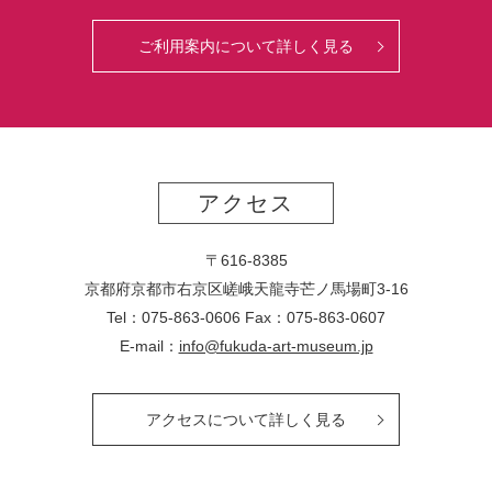
ご利用案内について詳しく見る
アクセス
〒616-8385
京都府京都市右京区嵯峨天龍寺芒ノ馬場
町
3-16
Tel：075-863-0606 Fax：075-863-0607
E-mail：
info@fukuda-art-museum.jp
アクセスについて詳しく見る