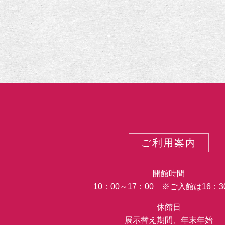
ご利用案内
開館時間
10：00～17：00 ※ご入館は16：
休館日
展示替え期間、年末年始