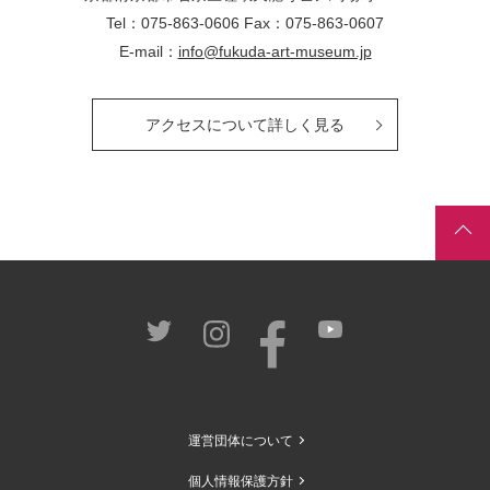
Tel：075-863-0606 Fax：075-863-0607
E-mail：
info@fukuda-art-museum.jp
アクセスについて詳しく見る
運営団体について
個人情報保護方針