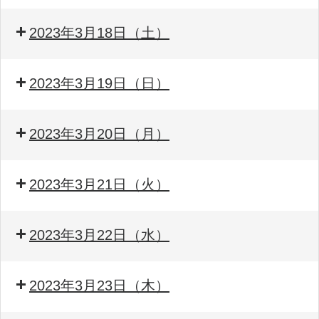
2023年3月18日（土）
2023年3月19日（日）
2023年3月20日（月）
2023年3月21日（火）
2023年3月22日（水）
2023年3月23日（木）