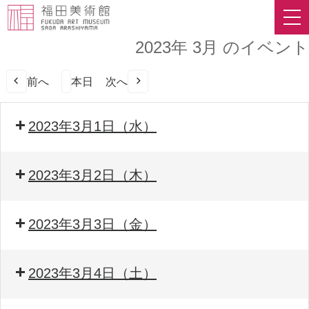
2023年 3月 のイベント
前へ
本日
次へ
2023年3月1日（水）
2023年3月2日（木）
2023年3月3日（金）
2023年3月4日（土）