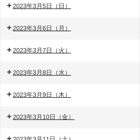
2023年3月5日（日）
2023年3月6日（月）
2023年3月7日（火）
2023年3月8日（水）
2023年3月9日（木）
2023年3月10日（金）
2023年3月11日（土）