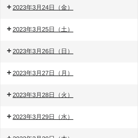
2023年3月24日（金）
2023年3月25日（土）
2023年3月26日（日）
2023年3月27日（月）
2023年3月28日（火）
2023年3月29日（水）