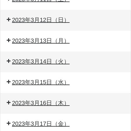
2023年3月12日（日）
2023年3月13日（月）
2023年3月14日（火）
2023年3月15日（水）
2023年3月16日（木）
2023年3月17日（金）