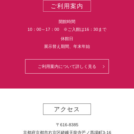
ご利用案内
開館時間
10：00～17：00 ※ご入館は16：30まで
休館日
展示替え期間、年末年始
ご利用案内について詳しく見る
アクセス
〒616-8385
京都府京都市右京区嵯峨天龍寺芒ノ馬場
町
3-16